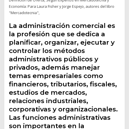
Economía: Para Laura Fisher y Jorge Espejo, autores del libro
"Mercadotecnia",
La administración comercial es
la profesión que se dedica a
planificar, organizar, ejecutar y
controlar los métodos
administrativos públicos y
privados, además manejar
temas empresariales como
financieros, tributarios, fiscales,
estudios de mercados,
relaciones industriales,
corporativas y organizacionales.
Las funciones administrativas
son importantes en la