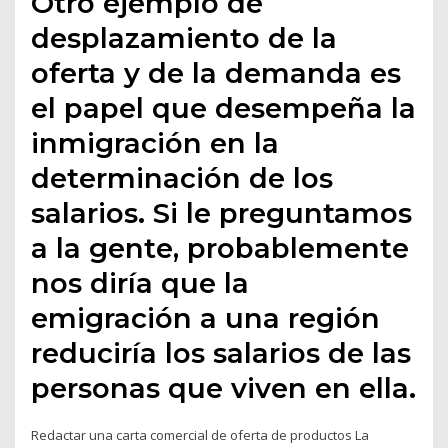
Otro ejemplo de
desplazamiento de la
oferta y de la demanda es
el papel que desempeña la
inmigración en la
determinación de los
salarios. Si le preguntamos
a la gente, probablemente
nos diría que la
emigración a una región
reduciría los salarios de las
personas que viven en ella.
Redactar una carta comercial de oferta de productos La