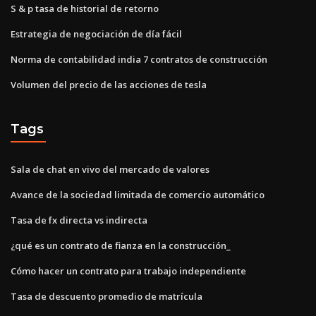
S & p tasa de historial de retorno
Estrategia de negociación de día fácil
Norma de contabilidad india 7 contratos de construcción
Volumen del precio de las acciones de tesla
Tags
Sala de chat en vivo del mercado de valores
Avance de la sociedad limitada de comercio automático
Tasa de fx directa vs indirecta
¿qué es un contrato de fianza en la construcción_
Cómo hacer un contrato para trabajo independiente
Tasa de descuento promedio de matrícula