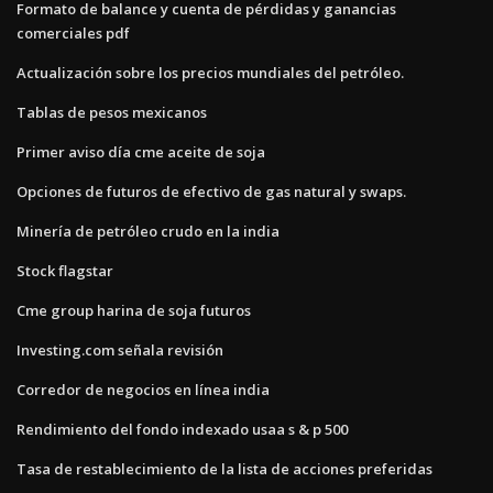
Formato de balance y cuenta de pérdidas y ganancias
comerciales pdf
Actualización sobre los precios mundiales del petróleo.
Tablas de pesos mexicanos
Primer aviso día cme aceite de soja
Opciones de futuros de efectivo de gas natural y swaps.
Minería de petróleo crudo en la india
Stock flagstar
Cme group harina de soja futuros
Investing.com señala revisión
Corredor de negocios en línea india
Rendimiento del fondo indexado usaa s & p 500
Tasa de restablecimiento de la lista de acciones preferidas