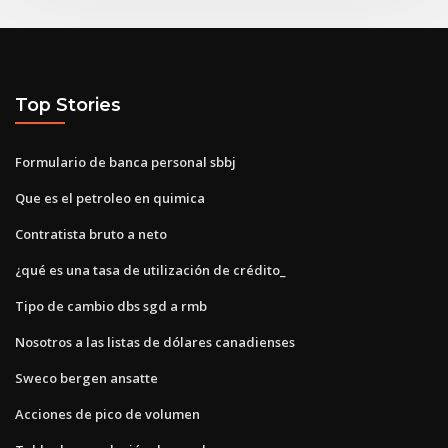
Top Stories
Formulario de banca personal sbbj
Que es el petroleo en quimica
Contratista bruto a neto
¿qué es una tasa de utilización de crédito_
Tipo de cambio dbs sgd a rmb
Nosotros a las listas de dólares canadienses
Sweco bergen ansatte
Acciones de pico de volumen