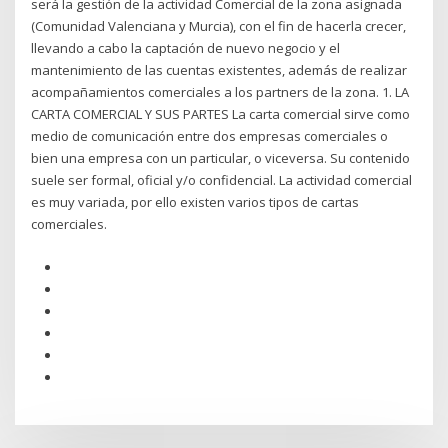
será la gestión de la actividad Comercial de la zona asignada
(Comunidad Valenciana y Murcia), con el fin de hacerla crecer,
llevando a cabo la captación de nuevo negocio y el
mantenimiento de las cuentas existentes, además de realizar
acompañamientos comerciales a los partners de la zona. 1. LA
CARTA COMERCIAL Y SUS PARTES La carta comercial sirve como
medio de comunicación entre dos empresas comerciales o
bien una empresa con un particular, o viceversa. Su contenido
suele ser formal, oficial y/o confidencial. La actividad comercial
es muy variada, por ello existen varios tipos de cartas
comerciales.