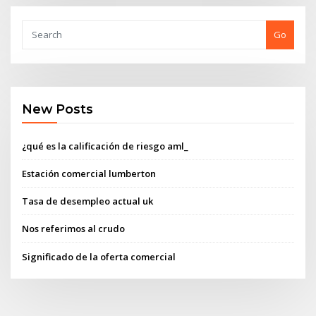
Go
New Posts
¿qué es la calificación de riesgo aml_
Estación comercial lumberton
Tasa de desempleo actual uk
Nos referimos al crudo
Significado de la oferta comercial