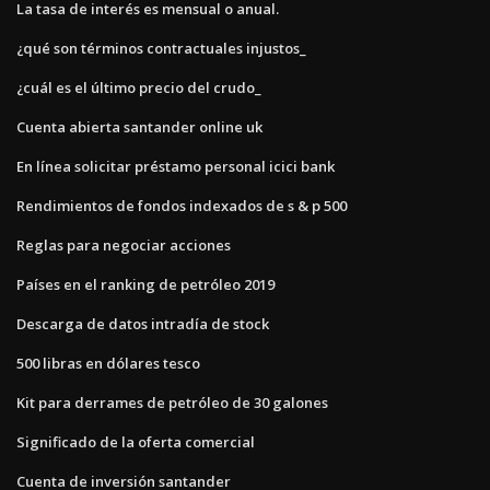
La tasa de interés es mensual o anual.
¿qué son términos contractuales injustos_
¿cuál es el último precio del crudo_
Cuenta abierta santander online uk
En línea solicitar préstamo personal icici bank
Rendimientos de fondos indexados de s & p 500
Reglas para negociar acciones
Países en el ranking de petróleo 2019
Descarga de datos intradía de stock
500 libras en dólares tesco
Kit para derrames de petróleo de 30 galones
Significado de la oferta comercial
Cuenta de inversión santander