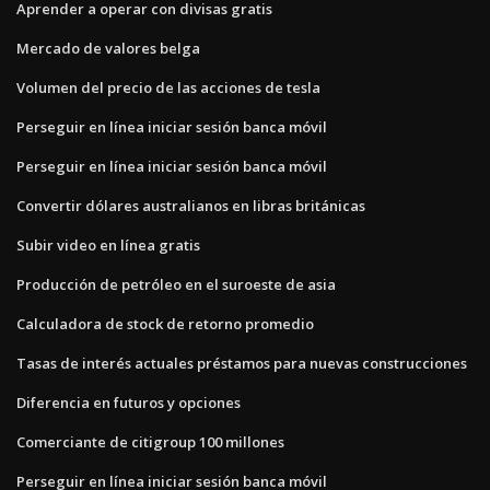
Aprender a operar con divisas gratis
Mercado de valores belga
Volumen del precio de las acciones de tesla
Perseguir en línea iniciar sesión banca móvil
Perseguir en línea iniciar sesión banca móvil
Convertir dólares australianos en libras británicas
Subir video en línea gratis
Producción de petróleo en el suroeste de asia
Calculadora de stock de retorno promedio
Tasas de interés actuales préstamos para nuevas construcciones
Diferencia en futuros y opciones
Comerciante de citigroup 100 millones
Perseguir en línea iniciar sesión banca móvil