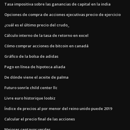
Tasa impositiva sobre las ganancias de capital en la india
Opciones de compra de acciones ejecutivas precio de ejercicio
¿cuál es el último precio del crudo_
Cálculo interno de la tasa de retorno en excel
Cómo comprar acciones de bitcoin en canadá
Gráfico de la bolsa de adidas
Pago en línea de hipoteca aliada
De dónde viene el aceite de palma
Futuro sonríe child center llc
Livre euro historique loobiz
Índice de precios al por menor del reino unido puede 2019
Calcular el precio final de las acciones
Mejores centavos verdes