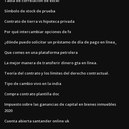
Tabla de correlación de excel
Símbolo de stock de prueba
Contrato de tierra vs hipoteca privada
Por qué intercambiar opciones de fx
¿dónde puedo solicitar un préstamo de día de pago en línea_
Que comes en una plataforma petrolera
La mejor manera de transferir dinero gta en línea.
Teoría del contrato y los límites del derecho contractual.
Tipo de cambio vivo en la india
Compra contrato plantilla doc
Impuesto sobre las ganancias de capital en bienes inmuebles
2020
Cuenta abierta santander online uk