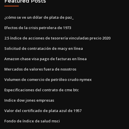
Featured Posts
¿cómo se ve un dólar de plata de paz_
Efectos de la crisis petrolera de 1973
2.5 índice de acciones de tesorería vinculadas precio 2020
Solicitud de contratación de macy en línea
Amazon chase visa pago de facturas en línea
Mercados de valores fuera de nosotros
Volumen de comercio de petróleo crudo nymex
Especificaciones del contrato de cme btc
Indice dow jones empresas
Valor del certificado de plata azul de 1957
Fondo de índice de salud msci