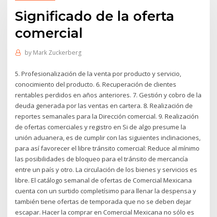
Significado de la oferta
comercial
by
Mark Zuckerberg
5. Profesionalización de la venta por producto y servicio,
conocimiento del producto. 6. Recuperación de clientes
rentables perdidos en años anteriores. 7. Gestión y cobro de la
deuda generada por las ventas en cartera. 8. Realización de
reportes semanales para la Dirección comercial. 9. Realización
de ofertas comerciales y registro en Si de algo presume la
unión aduanera, es de cumplir con las siguientes inclinaciones,
para así favorecer el libre tránsito comercial: Reduce al mínimo
las posibilidades de bloqueo para el tránsito de mercancía
entre un país y otro. La circulación de los bienes y servicios es
libre. El catálogo semanal de ofertas de Comercial Mexicana
cuenta con un surtido completísimo para llenar la despensa y
también tiene ofertas de temporada que no se deben dejar
escapar. Hacer la comprar en Comercial Mexicana no sólo es