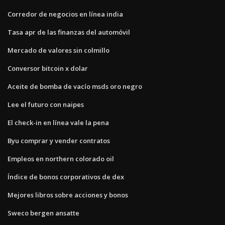
Corredor de negocios en línea india
Tasa apr de las finanzas del automóvil
Mercado de valores sin colmillo
Conversor bitcoin x dolar
Aceite de bomba de vacío msds oro negro
Lee el futuro con naipes
El check-in en línea vale la pena
Byu comprar y vender contratos
Empleos en northern colorado oil
Índice de bonos corporativos de dex
Mejores libros sobre acciones y bonos
Sweco bergen ansatte