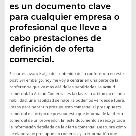
es un documento clave
para cualquier empresa o
profesional que lleve a
cabo prestaciones de
definición de oferta
comercial.
El martes avancé algo del contenido de la conferencia en este
post. Sin embargo, hoy me voy a centrar en una parte de la
conferencia que va más allá de las habilidades, la actitud
comercial. La Actitud Comercial es la clave. La actitud no es una
habilidad, una habilidad se hace, la podemos ver desde fuera.
Pasos para hacer un presupuesto comercial. El presupuesto
comercial es un tipo de presupuesto que informa de la oferta
comercial de un proveedor. En este documento se recoge toda
la información detallada de la oferta comercial. Descubre cómo
se elabora un presupuesto comercial y la información que