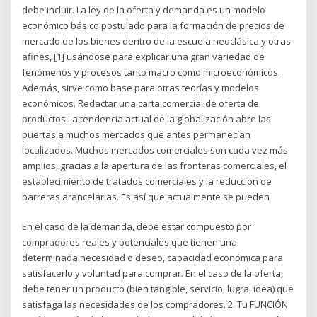
debe incluir. La ley de la oferta y demanda es un modelo
económico básico postulado para la formación de precios de
mercado de los bienes dentro de la escuela neoclásica y otras
afines, [1] usándose para explicar una gran variedad de
fenómenos y procesos tanto macro como microeconómicos.
Además, sirve como base para otras teorías y modelos
económicos. Redactar una carta comercial de oferta de
productos La tendencia actual de la globalización abre las
puertas a muchos mercados que antes permanecían
localizados. Muchos mercados comerciales son cada vez más
amplios, gracias a la apertura de las fronteras comerciales, el
establecimiento de tratados comerciales y la reducción de
barreras arancelarias. Es así que actualmente se pueden
En el caso de la demanda, debe estar compuesto por
compradores reales y potenciales que tienen una
determinada necesidad o deseo, capacidad económica para
satisfacerlo y voluntad para comprar. En el caso de la oferta,
debe tener un producto (bien tangible, servicio, lugra, idea) que
satisfaga las necesidades de los compradores. 2. Tu FUNCIÓN