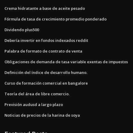
Crema hidratante a base de aceite pesado
Fórmula de tasa de crecimiento promedio ponderado
Dividendo plus500
Debería invertir en fondos indexados reddit
Palabra de formato de contrato de venta
Obligaciones de demanda de tasa variable exentas de impuestos
Definición del índice de desarrollo humano.
Curso de formación comercial en bangalore
Teoría del área de libre comercio.
Previsión audusd a largo plazo
Noticias de precios de la harina de soya