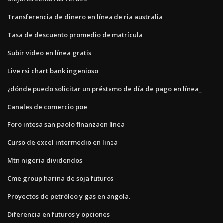
Transferencia de dinero en línea de ria australia
Tasa de descuento promedio de matrícula
Subir video en línea gratis
Live rsi chart bank ingenioso
¿dónde puedo solicitar un préstamo de día de pago en línea_
Canales de comercio poe
Foro intesa san paolo finanzaen línea
Curso de excel intermedio en linea
Mtn nigeria dividendos
Cme group harina de soja futuros
Proyectos de petróleo y gas en angola.
Diferencia en futuros y opciones